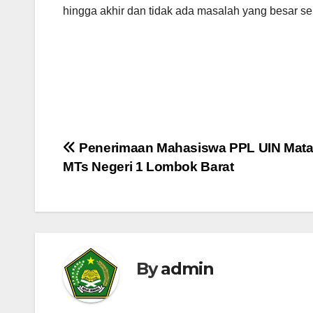
hingga akhir dan tidak ada masalah yang besar se
Navigasi
Penerimaan Mahasiswa PPL UIN Mata
MTs Negeri 1 Lombok Barat
pos
By
admin