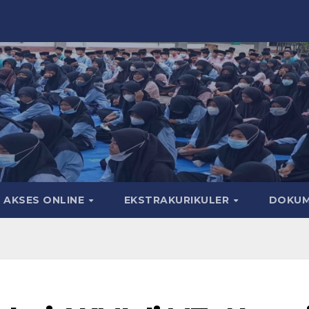
AKSES ONLINE
EKSTRAKURIKULER
DOKU