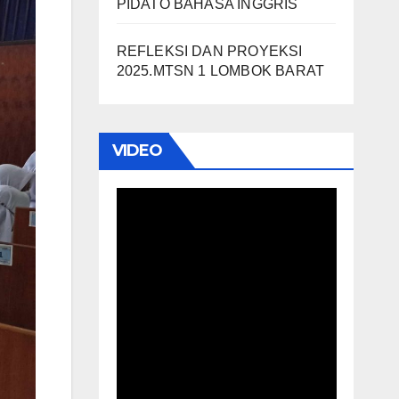
PIDATO BAHASA INGGRIS
REFLEKSI DAN PROYEKSI
2025.MTSN 1 LOMBOK BARAT
VIDEO