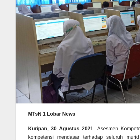
MTsN 1 Lobar News
Kuripan, 30 Agustus 2021.
Asesmen Kompeten
kompetensi mendasar terhadap seluruh muri