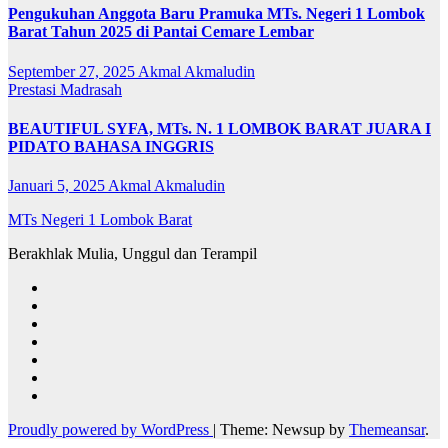
Pengukuhan Anggota Baru Pramuka MTs. Negeri 1 Lombok
Barat Tahun 2025 di Pantai Cemare Lembar
September 27, 2025
Akmal Akmaludin
Prestasi Madrasah
BEAUTIFUL SYFA, MTs. N. 1 LOMBOK BARAT JUARA I
PIDATO BAHASA INGGRIS
Januari 5, 2025
Akmal Akmaludin
MTs Negeri 1 Lombok Barat
Berakhlak Mulia, Unggul dan Terampil
Proudly powered by WordPress
|
Theme: Newsup by
Themeansar
.