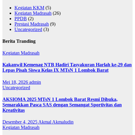
Kegiatan KKM
(5)
Kegiatan Madrasah
(26)
PPDB
(2)
Prestasi Madrasah
(9)
Uncategorized
(3)
Berita Tranding
Kegiatan Madrasah
Kakanwil Kemenag NTB Hadiri Tasyakuran Harlah ke-29 dan
Lepas Pisah Siswa Kelas IX MTsN 1 Lombok Barat
Mei 18, 2026
admin
Uncategorized
AKSIOMA 2025 MTsN 1 Lombok Barat Resmi Dibuka,
Semarakkan Pasca SAS dengan Semangat Sportivitas dan
Kreativitas
Desember 4, 2025
Akmal Akmaludin
Kegiatan Madrasah