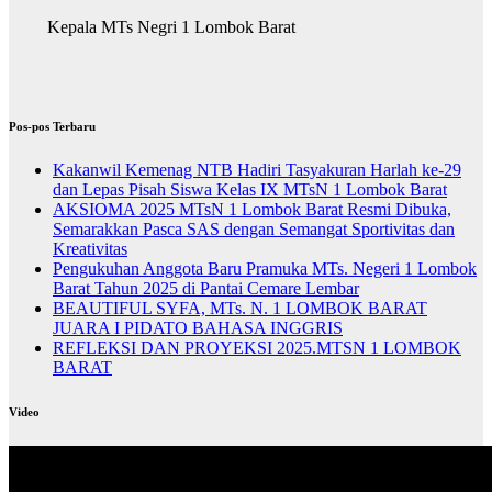
Kepala MTs Negri 1 Lombok Barat
Pos-pos Terbaru
Kakanwil Kemenag NTB Hadiri Tasyakuran Harlah ke-29
dan Lepas Pisah Siswa Kelas IX MTsN 1 Lombok Barat
AKSIOMA 2025 MTsN 1 Lombok Barat Resmi Dibuka,
Semarakkan Pasca SAS dengan Semangat Sportivitas dan
Kreativitas
Pengukuhan Anggota Baru Pramuka MTs. Negeri 1 Lombok
Barat Tahun 2025 di Pantai Cemare Lembar
BEAUTIFUL SYFA, MTs. N. 1 LOMBOK BARAT
JUARA I PIDATO BAHASA INGGRIS
REFLEKSI DAN PROYEKSI 2025.MTSN 1 LOMBOK
BARAT
Video