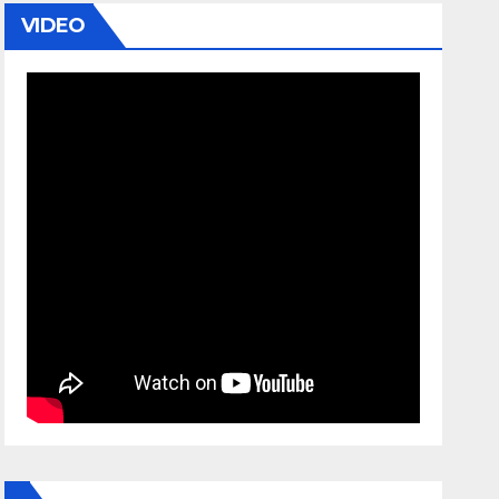
VIDEO