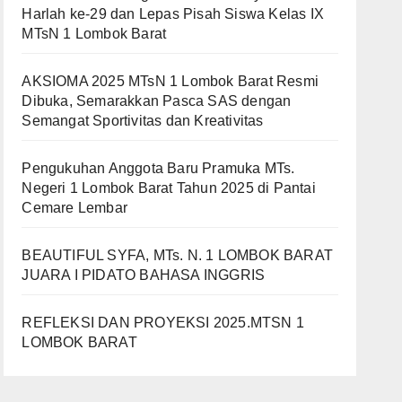
Harlah ke-29 dan Lepas Pisah Siswa Kelas IX
MTsN 1 Lombok Barat
AKSIOMA 2025 MTsN 1 Lombok Barat Resmi
Dibuka, Semarakkan Pasca SAS dengan
Semangat Sportivitas dan Kreativitas
Pengukuhan Anggota Baru Pramuka MTs.
Negeri 1 Lombok Barat Tahun 2025 di Pantai
Cemare Lembar
BEAUTIFUL SYFA, MTs. N. 1 LOMBOK BARAT
JUARA I PIDATO BAHASA INGGRIS
REFLEKSI DAN PROYEKSI 2025.MTSN 1
LOMBOK BARAT