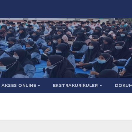
AKSES ONLINE
EKSTRAKURIKULER
DOKU