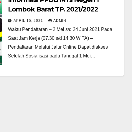
Lombok Barat TP. 2021/2022
APRIL 15, 2021
ADMIN
Waktu Pendaftaran – 2 Mei s/d 24 Juni 2021 Pada
Saat Jam Kerja (07.30 s/d 14.30 WITA) –
Pendaftaran Melalui Jalur Online Dapat diakses
Setelah Sosialisasi pada Tanggal 1 Mei…