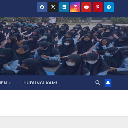
MEN
HUBUNGI KAMI