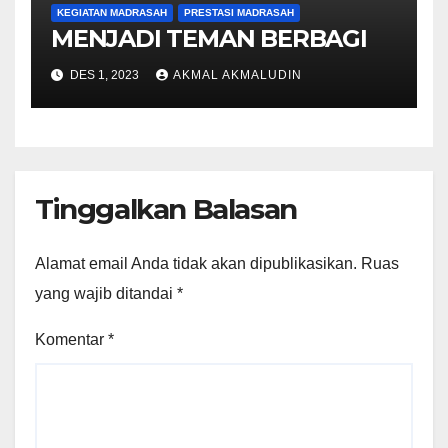
KEGIATAN MADRASAH
PRESTASI MADRASAH
MENJADI TEMAN BERBAGI
DES 1, 2023
AKMAL AKMALUDIN
Tinggalkan Balasan
Alamat email Anda tidak akan dipublikasikan.
Ruas
yang wajib ditandai
*
Komentar
*