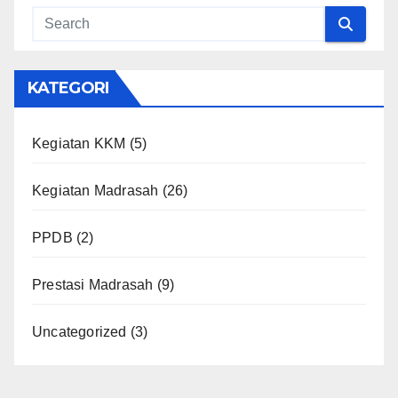
KATEGORI
Kegiatan KKM
(5)
Kegiatan Madrasah
(26)
PPDB
(2)
Prestasi Madrasah
(9)
Uncategorized
(3)