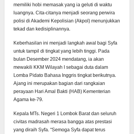
memiliki hobi memasak yang ia geluti di waktu
luangnya. Cita-citanya menjadi seorang perwira
polisi di Akademi Kepolisian (Akpol) menunjukkan
tekad dan kedisiplinannya.
Keberhasilan ini menjadi langkah awal bagi Syfa
untuk tampil di tingkat yang lebih tinggi. Pada
bulan Desember 2024 mendatang, ia akan
mewakili KKM Wilayah I sebagai duta dalam
Lomba Pidato Bahasa Inggris tingkat berikutnya.
Ajang ini merupakan bagian dari rangkaian
perayaan Hari Amal Bakti (HAB) Kementerian
Agama ke-79.
Kepala MTs. Negeri 1 Lombok Barat dan seluruh
civitas madrasah merasa bangga atas prestasi
yang diraih Syfa. “Semoga Syfa dapat terus