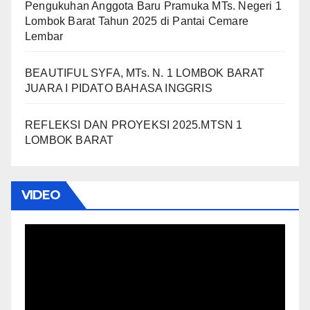
Pengukuhan Anggota Baru Pramuka MTs. Negeri 1
Lombok Barat Tahun 2025 di Pantai Cemare
Lembar
BEAUTIFUL SYFA, MTs. N. 1 LOMBOK BARAT
JUARA I PIDATO BAHASA INGGRIS
REFLEKSI DAN PROYEKSI 2025.MTSN 1
LOMBOK BARAT
VIDEO