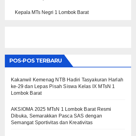
Kepala MTs Negri 1 Lombok Barat
POS-POS TERBARU
Kakanwil Kemenag NTB Hadiri Tasyakuran Harlah
ke-29 dan Lepas Pisah Siswa Kelas IX MTsN 1
Lombok Barat
AKSIOMA 2025 MTsN 1 Lombok Barat Resmi
Dibuka, Semarakkan Pasca SAS dengan
Semangat Sportivitas dan Kreativitas