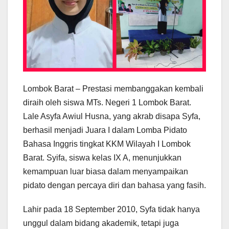
Lombok Barat – Prestasi membanggakan kembali
diraih oleh siswa MTs. Negeri 1 Lombok Barat.
Lale Asyfa Awiul Husna, yang akrab disapa Syfa,
berhasil menjadi Juara I dalam Lomba Pidato
Bahasa Inggris tingkat KKM Wilayah I Lombok
Barat. Syifa, siswa kelas IX A, menunjukkan
kemampuan luar biasa dalam menyampaikan
pidato dengan percaya diri dan bahasa yang fasih.
Lahir pada 18 September 2010, Syfa tidak hanya
unggul dalam bidang akademik, tetapi juga