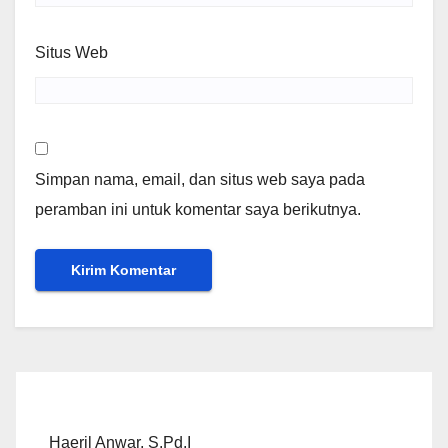
Situs Web
Simpan nama, email, dan situs web saya pada
peramban ini untuk komentar saya berikutnya.
Haeril Anwar, S.Pd.I