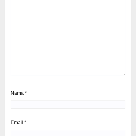
Nama
*
Email
*