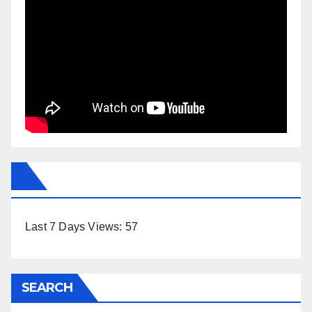
Last 7 Days Views:
57
SEARCH