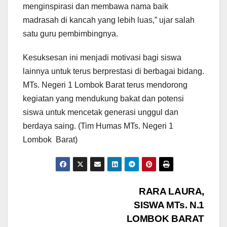
menginspirasi dan membawa nama baik
madrasah di kancah yang lebih luas,” ujar salah
satu guru pembimbingnya.
Kesuksesan ini menjadi motivasi bagi siswa
lainnya untuk terus berprestasi di berbagai bidang.
MTs. Negeri 1 Lombok Barat terus mendorong
kegiatan yang mendukung bakat dan potensi
siswa untuk mencetak generasi unggul dan
berdaya saing. (Tim Humas MTs. Negeri 1
Lombok Barat)
Navigasi
RARA LAURA,
SISWA MTs. N.1
pos
LOMBOK BARAT