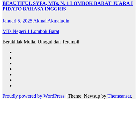
BEAUTIFUL SYFA, MTs. N. 1 LOMBOK BARAT JUARA I
PIDATO BAHASA INGGRIS
Januari 5, 2025
Akmal Akmaludin
MTs Negeri 1 Lombok Barat
Berakhlak Mulia, Unggul dan Terampil
Proudly powered by WordPress
|
Theme: Newsup by
Themeansar
.