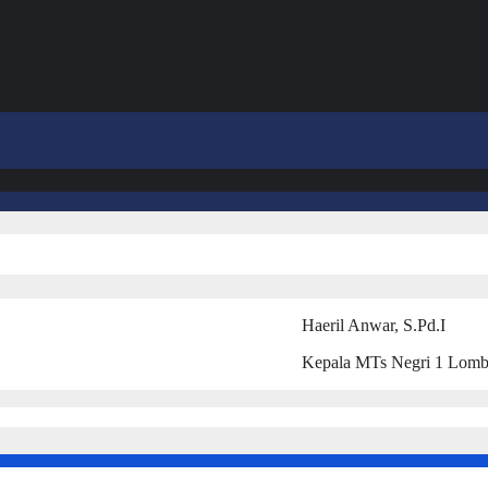
Haeril Anwar, S.Pd.I
Kepala MTs Negri 1 Lomb