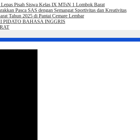
 Lepas Pisah Siswa Kelas IX MTsN 1 Lombok Barat
an Pasca SAS dengan Semangat Sportivitas dan Kreativitas
rat Tahun 2025 di Pantai Cemare Lembar
 I PIDATO BAHASA INGGRIS
ARAT