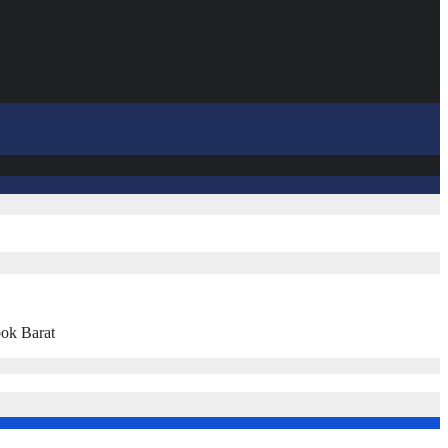
ok Barat