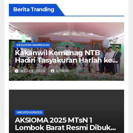
Berita Tranding
KEGIATAN MADRASAH
Kakanwil Kemenag NTB
Hadiri Tasyakuran Harlah ke-
29 dan Lepas Pisah Siswa
MEI 18, 2026
ADMIN
Kelas IX MTsN 1 Lombok
Barat
UNCATEGORIZED
AKSIOMA 2025 MTsN 1
Lombok Barat Resmi Dibuka,