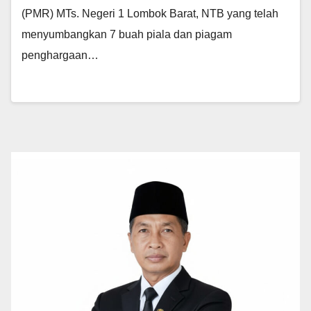
(PMR) MTs. Negeri 1 Lombok Barat, NTB yang telah
menyumbangkan 7 buah piala dan piagam
penghargaan…