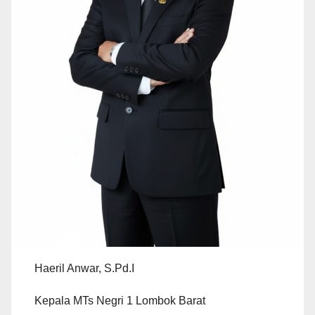
Haeril Anwar, S.Pd.I
Kepala MTs Negri 1 Lombok Barat