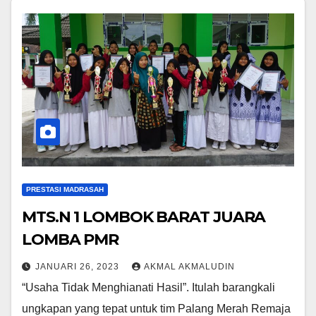
PRESTASI MADRASAH
MTS.N 1 LOMBOK BARAT JUARA
LOMBA PMR
JANUARI 26, 2023
AKMAL AKMALUDIN
“Usaha Tidak Menghianati Hasil”. Itulah barangkali
ungkapan yang tepat untuk tim Palang Merah Remaja