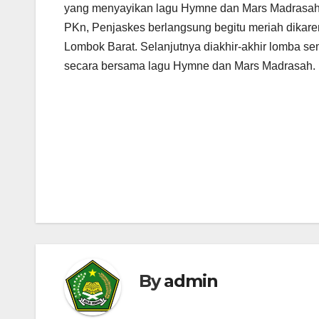
yang menyayikan lagu Hymne dan Mars Madrasah, 
PKn, Penjaskes berlangsung begitu meriah dikare
Lombok Barat. Selanjutnya diakhir-akhir lomba s
secara bersama lagu Hymne dan Mars Madrasah.
Navigasi
pos
By
admin