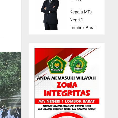
Kepala MTs
Negri 1
Lombok Barat