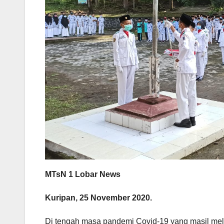
MTsN 1 Lobar News
Kuripan, 25 November 2020.
Di tengah masa pandemi Covid-19 yang masil mel