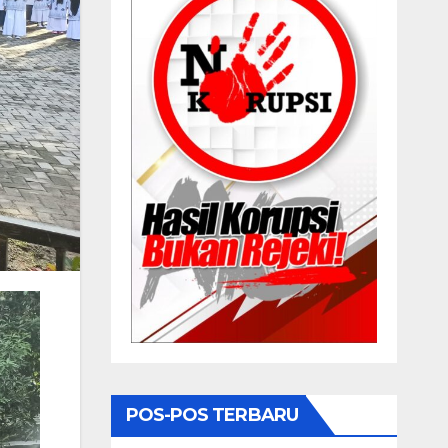
POS-POS TERBARU