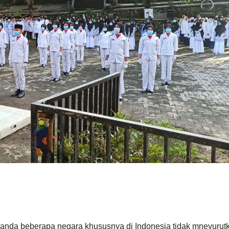
anda beberapa negara khususnya di Indonesia tidak mneyurut