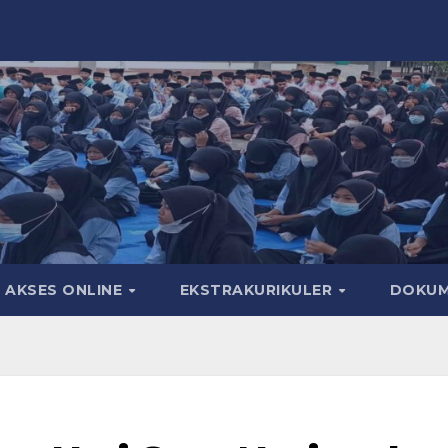
AKSES ONLINE
EKSTRAKURIKULER
DOKU