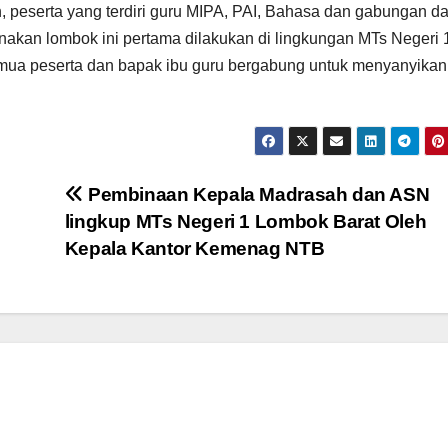
peserta yang terdiri guru MIPA, PAI, Bahasa dan gabungan da
nakan lombok ini pertama dilakukan di lingkungan MTs Negeri 
emua peserta dan bapak ibu guru bergabung untuk menyanyikan
Pembinaan Kepala Madrasah dan ASN
lingkup MTs Negeri 1 Lombok Barat Oleh
Kepala Kantor Kemenag NTB