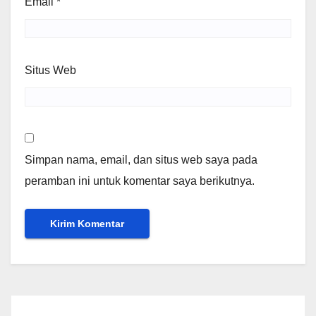
Email
*
Situs Web
Simpan nama, email, dan situs web saya pada
peramban ini untuk komentar saya berikutnya.