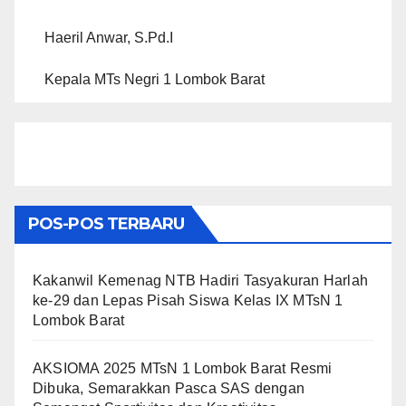
Haeril Anwar, S.Pd.I
Kepala MTs Negri 1 Lombok Barat
POS-POS TERBARU
Kakanwil Kemenag NTB Hadiri Tasyakuran Harlah
ke-29 dan Lepas Pisah Siswa Kelas IX MTsN 1
Lombok Barat
AKSIOMA 2025 MTsN 1 Lombok Barat Resmi
Dibuka, Semarakkan Pasca SAS dengan