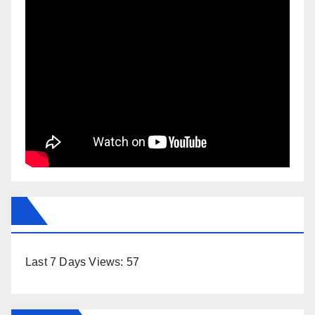
Last 7 Days Views:
57