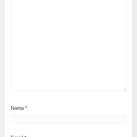
Nama
*