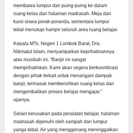
membawa lumpur dan puing-puing ke dalam
ruang kelas dan halaman madrasah. Meja dan
kursi siswa porak-poranda, sementara lumpur
tebal menutupi hampir seluruh area ruang belajar.
Kepala MTs. Negeri 1 Lombok Barat, Dra.
Nikmatul Islam, menyampaikan keprihatinannya
atas musibah ini. “Banjir ini sangat
memprihatinkan. Kami akan segera berkoordinasi
dengan pihak terkait untuk menangani dampak
banjir, termasuk membersihkan ruang kelas dan
mengembalikan proses belajar mengajar,”
ujarnya.
Selain kerusakan pada peralatan belajar, halaman
madrasah dipenuhi oleh sampah dan lumpur
yanga tebal. Air yang menggenang meninggalkan