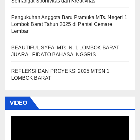
Semangat Sportivitas dan Kreativitas
Pengukuhan Anggota Baru Pramuka MTs. Negeri 1
Lombok Barat Tahun 2025 di Pantai Cemare
Lembar
BEAUTIFUL SYFA, MTs. N. 1 LOMBOK BARAT
JUARA I PIDATO BAHASA INGGRIS
REFLEKSI DAN PROYEKSI 2025.MTSN 1
LOMBOK BARAT
VIDEO