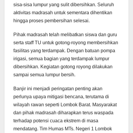
sisa-sisa lumpur yang sulit dibersihkan. Seluruh
aktivitas madrasah untuk sementara dihentikan
hingga proses pembersihan selesai.
Pihak madrasah telah melibatkan siswa dan guru
serta staff TU untuk gotong-royong membersihkan
fasilitas yang terdampak. Dengan batuan pompa
irigasi, semua bagian yang terdampak lumpur
dibersihkan. Kegiatan gotong royong dilakukan
sampai semua lumpur bersih.
Banjir ini menjadi peringatan penting akan
perlunya upaya mitigasi bencana, terutama di
wilayah rawan seperti Lombok Barat. Masyarakat
dan pihak madrasah diharapkan terus waspada
terhadap potensi cuaca ekstrem di masa
mendatang. Tim Humas MTs. Negeri 1 Lombok