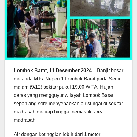
Lombok Barat, 11 Desember 2024
– Banjir besar
melanda MTs. Negeri 1 Lombok Barat pada Senin
malam (9/12) sekitar pukul 19.00 WITA. Hujan
deras yang mengguyur wilayah Lombok Barat
sepanjang sore menyebabkan air sungai di sekitar
madrasah meluap hingga memasuki area
madrasah.
Air dengan ketinggian lebih dari 1 meter