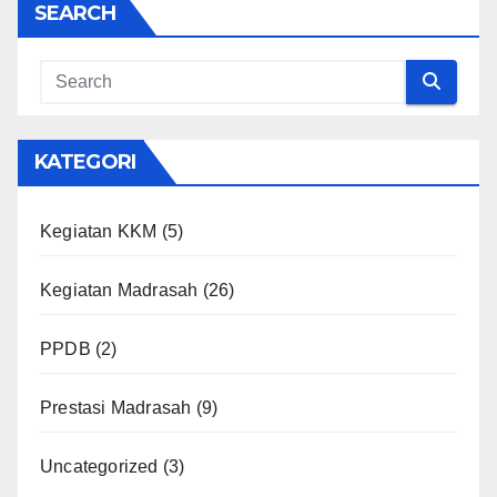
SEARCH
KATEGORI
Kegiatan KKM
(5)
Kegiatan Madrasah
(26)
PPDB
(2)
Prestasi Madrasah
(9)
Uncategorized
(3)