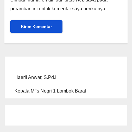
peramban ini untuk komentar saya berikutnya.
Haeril Anwar, S.Pd.I
Kepala MTs Negri 1 Lombok Barat