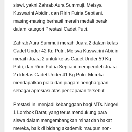
siswi, yakni Zahrab Aura Summuji, Meisya
Kuswarini Abidin, dan Ririn Futria Septiani,
masing-masing berhasil meraih medali perak
dalam kategori Prestasi Cadet Putri.
Zahrab Aura Summuji meraih Juara 2 dalam kelas
Cadet Under 42 Kg Putri, Meisya Kuswarini Abidin
meraih Juara 2 untuk kelas Cadet Under 59 Kg
Putri, dan Ririn Futria Septiani memperoleh Juara
2 di kelas Cadet Under 41 Kg Putri. Mereka
mendapatkan piala dan piagam penghargaan
sebagai apresiasi atas pencapaian tersebut.
Prestasi ini menjadi kebanggaan bagi MTs. Negeri
1 Lombok Barat, yang terus mendukung para
siswa dalam mengembangkan minat dan bakat
mereka, baik di bidang akademik maupun non-