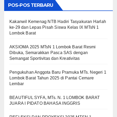
POS-POS TERBARU
Kakanwil Kemenag NTB Hadiri Tasyakuran Harlah
ke-29 dan Lepas Pisah Siswa Kelas IX MTsN 1
Lombok Barat
AKSIOMA 2025 MTsN 1 Lombok Barat Resmi
Dibuka, Semarakkan Pasca SAS dengan
Semangat Sportivitas dan Kreativitas
Pengukuhan Anggota Baru Pramuka MTs. Negeri 1
Lombok Barat Tahun 2025 di Pantai Cemare
Lembar
BEAUTIFUL SYFA, MTs. N. 1 LOMBOK BARAT
JUARA I PIDATO BAHASA INGGRIS