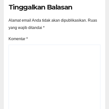
Tinggalkan Balasan
Alamat email Anda tidak akan dipublikasikan.
Ruas
yang wajib ditandai
*
Komentar
*