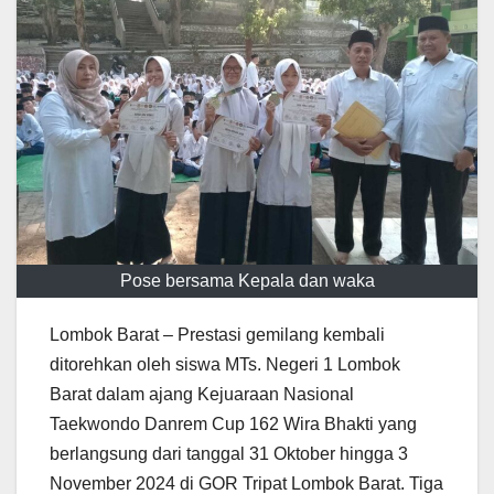
Pose bersama Kepala dan waka
Lombok Barat – Prestasi gemilang kembali
ditorehkan oleh siswa MTs. Negeri 1 Lombok
Barat dalam ajang Kejuaraan Nasional
Taekwondo Danrem Cup 162 Wira Bhakti yang
berlangsung dari tanggal 31 Oktober hingga 3
November 2024 di GOR Tripat Lombok Barat. Tiga