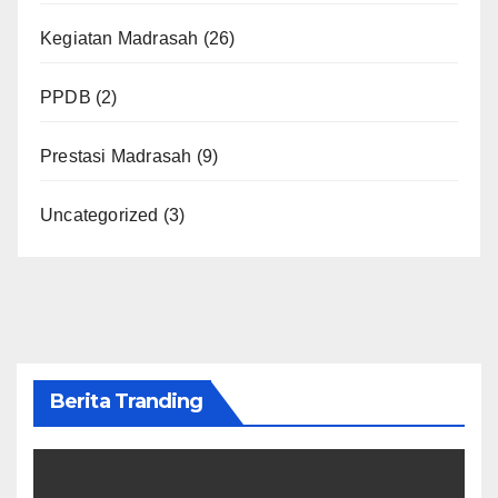
Kegiatan Madrasah
(26)
PPDB
(2)
Prestasi Madrasah
(9)
Uncategorized
(3)
Berita Tranding