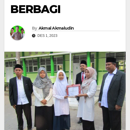
BERBAGI
By
Akmal Akmaludin
DES 1, 2023