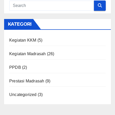
KATEGORI
Kegiatan KKM
(5)
Kegiatan Madrasah
(26)
PPDB
(2)
Prestasi Madrasah
(9)
Uncategorized
(3)