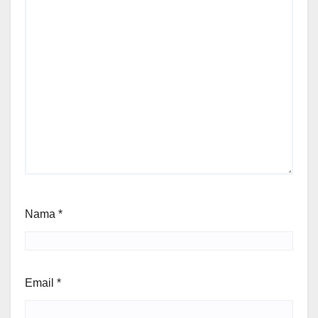
Nama
*
Email
*