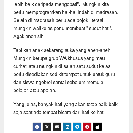
lebih baik daripada mengobati”. Mungkin kita
perlu memprogramkan hal-hal indah di madrasah.
Selain di madrasah perlu ada pojok literasi,
mungkin walikelas perlu membuat ” sudut hati”.
Agak aneh sih
Tapi kan anak sekarang suka yang aneh-aneh.
Mungkin berupa grup WA khusus yang mau
curhat, atau mungkin di salah satu sudut kelas
perlu disediakan sedikit tempat untuk untuk guru
dan siswa ngobrol santai sebelum memulai
belajar, atau apalah.
Yang jelas, banyak hati yang akan tetap baik-baik
saja saat ada tempat bicara dari hati ke hati.