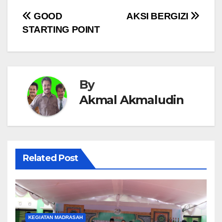
Navigasi
GOOD
AKSI BERGIZI
STARTING POINT
pos
By
Akmal Akmaludin
Related Post
KEGIATAN MADRASAH