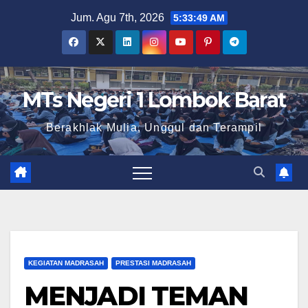
Skip
Jum. Agu 7th, 2026
5:33:50 AM
to
content
MTs Negeri 1 Lombok Barat
Berakhlak Mulia, Unggul dan Terampil
KEGIATAN MADRASAH
PRESTASI MADRASAH
MENJADI TEMAN