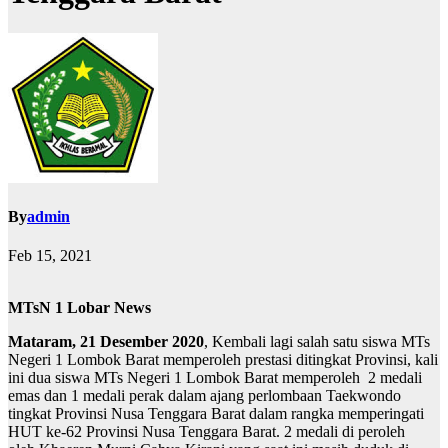
By
admin
Feb 15, 2021
MTsN 1 Lobar News
Mataram, 21 Desember 2020
, Kembali lagi salah satu siswa MTs
Negeri 1 Lombok Barat memperoleh prestasi ditingkat Provinsi, kali
ini dua siswa MTs Negeri 1 Lombok Barat memperoleh 2 medali
emas dan 1 medali perak dalam ajang perlombaan Taekwondo
tingkat Provinsi Nusa Tenggara Barat dalam rangka memperingati
HUT ke-62 Provinsi Nusa Tenggara Barat. 2 medali di peroleh