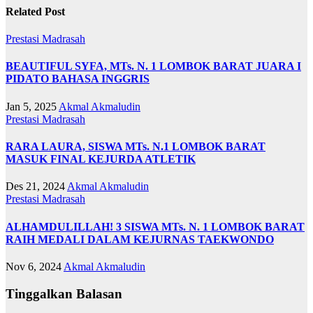
Related Post
Prestasi Madrasah
BEAUTIFUL SYFA, MTs. N. 1 LOMBOK BARAT JUARA I
PIDATO BAHASA INGGRIS
Jan 5, 2025
Akmal Akmaludin
Prestasi Madrasah
RARA LAURA, SISWA MTs. N.1 LOMBOK BARAT
MASUK FINAL KEJURDA ATLETIK
Des 21, 2024
Akmal Akmaludin
Prestasi Madrasah
ALHAMDULILLAH! 3 SISWA MTs. N. 1 LOMBOK BARAT
RAIH MEDALI DALAM KEJURNAS TAEKWONDO
Nov 6, 2024
Akmal Akmaludin
Tinggalkan Balasan