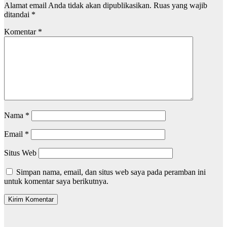
Alamat email Anda tidak akan dipublikasikan.
Ruas yang wajib
ditandai
*
Komentar
*
Nama
*
Email
*
Situs Web
Simpan nama, email, dan situs web saya pada peramban ini
untuk komentar saya berikutnya.