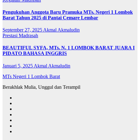
Pengukuhan Anggota Baru Pramuka MTs. Negeri 1 Lombok
Barat Tahun 2025 di Pantai Cemare Lembar
September 27, 2025
Akmal Akmaludin
Prestasi Madrasah
BEAUTIFUL SYFA, MTs. N. 1 LOMBOK BARAT JUARA I
PIDATO BAHASA INGGRIS
Januari 5, 2025
Akmal Akmaludin
MTs Negeri 1 Lombok Barat
Berakhlak Mulia, Unggul dan Terampil