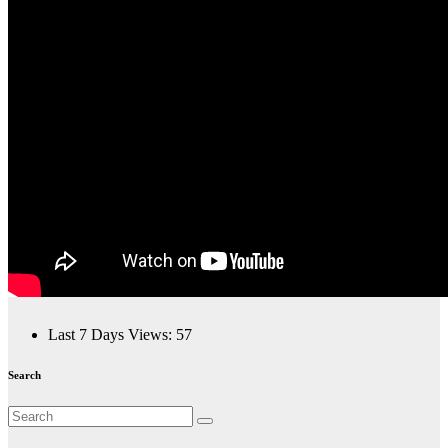
Last 7 Days Views:
57
Search