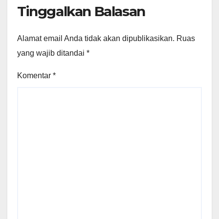
Tinggalkan Balasan
Alamat email Anda tidak akan dipublikasikan.
Ruas
yang wajib ditandai
*
Komentar
*