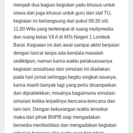
menjadi dua bagian kegiatan yaitu khusus untuk
siswa dan juga khusus untuk guru dan staf TU,
kegiatan ini berlangsung dari pukul 08.30 s/d.
11.00 Wita yang bertempat di ruang multymedia
dan ruang kelas VII A di MTs Negeri 1 Lombok
Barat. Kegiatan ini dari awal sampai akhir berjalan
dengan lancar tanpa ada kendala masalah
sedikitpun, namun karna waktu pelaksanaanya
kegiatan sosialisasi dan simulasi ini diadakan
pada hari jumat sehingga begitu singkat rasanya,
karna masih banyak lagi yang perlu disampaikan
dan dipraktekkan, misalnya bagaimana simulasi-
simulasi ketika terjadinya bencana-bencana dan
lain-lain. Dengan kekurangan waktu tersebut
maka dari pihak BNPB siap mengadakan
bersedia menfasilitasi dan mengadakan kegiatan