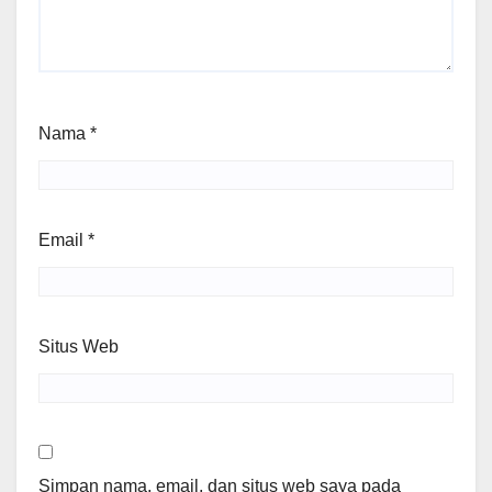
Nama
*
Email
*
Situs Web
Simpan nama, email, dan situs web saya pada