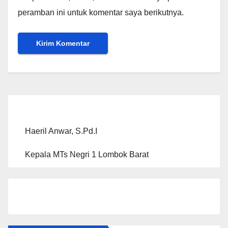
peramban ini untuk komentar saya berikutnya.
Haeril Anwar, S.Pd.I
Kepala MTs Negri 1 Lombok Barat