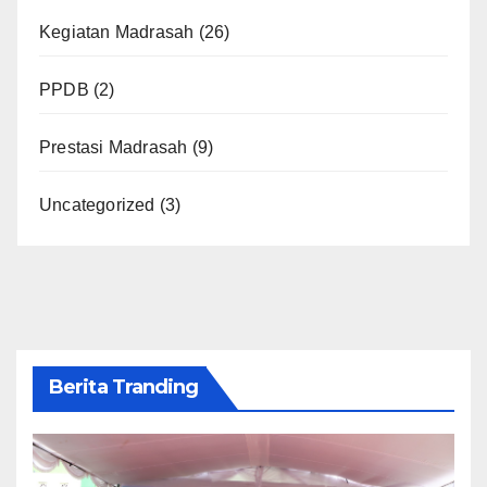
Kegiatan Madrasah
(26)
PPDB
(2)
Prestasi Madrasah
(9)
Uncategorized
(3)
Berita Tranding