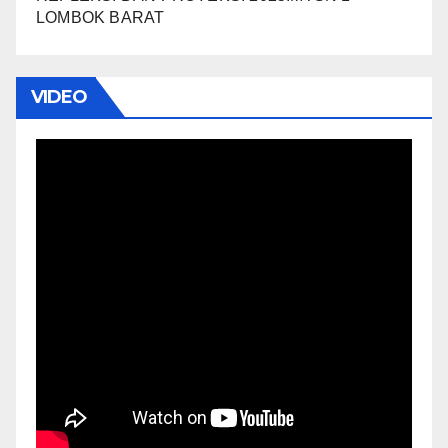
LOMBOK BARAT
VIDEO