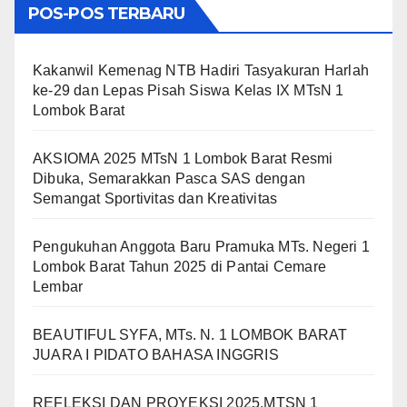
POS-POS TERBARU
Kakanwil Kemenag NTB Hadiri Tasyakuran Harlah
ke-29 dan Lepas Pisah Siswa Kelas IX MTsN 1
Lombok Barat
AKSIOMA 2025 MTsN 1 Lombok Barat Resmi
Dibuka, Semarakkan Pasca SAS dengan
Semangat Sportivitas dan Kreativitas
Pengukuhan Anggota Baru Pramuka MTs. Negeri 1
Lombok Barat Tahun 2025 di Pantai Cemare
Lembar
BEAUTIFUL SYFA, MTs. N. 1 LOMBOK BARAT
JUARA I PIDATO BAHASA INGGRIS
REFLEKSI DAN PROYEKSI 2025.MTSN 1