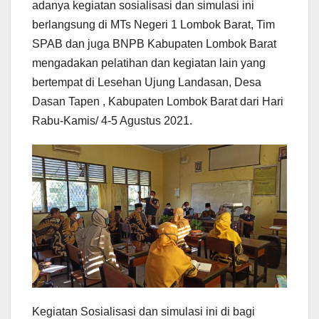
adanya kegiatan sosialisasi dan simulasi ini
berlangsung di MTs Negeri 1 Lombok Barat, Tim
SPAB dan juga BNPB Kabupaten Lombok Barat
mengadakan pelatihan dan kegiatan lain yang
bertempat di Lesehan Ujung Landasan, Desa
Dasan Tapen , Kabupaten Lombok Barat dari Hari
Rabu-Kamis/ 4-5 Agustus 2021.
Kegiatan Sosialisasi dan simulasi ini di bagi