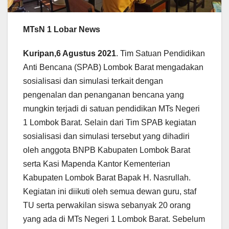
MTsN 1 Lobar News
Kuripan,6 Agustus 2021
. Tim Satuan Pendidikan
Anti Bencana (SPAB) Lombok Barat mengadakan
sosialisasi dan simulasi terkait dengan
pengenalan dan penanganan bencana yang
mungkin terjadi di satuan pendidikan MTs Negeri
1 Lombok Barat. Selain dari Tim SPAB kegiatan
sosialisasi dan simulasi tersebut yang dihadiri
oleh anggota BNPB Kabupaten Lombok Barat
serta Kasi Mapenda Kantor Kementerian
Kabupaten Lombok Barat Bapak H. Nasrullah.
Kegiatan ini diikuti oleh semua dewan guru, staf
TU serta perwakilan siswa sebanyak 20 orang
yang ada di MTs Negeri 1 Lombok Barat. Sebelum