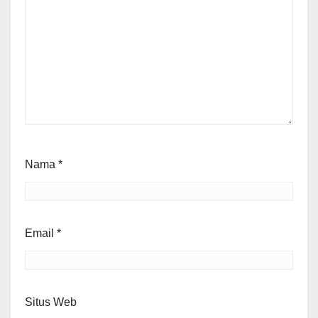
Nama
*
Email
*
Situs Web