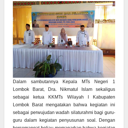
Dalam sambutannya Kepala MTs Negeri 1
Lombok Barat, Dra. Nikmatul Islam sekaligus
sebagai ketua KKMTs Wilayah I Kabupaten
Lombok Barat mengatakan bahwa kegiatan ini
sebagai perwujudan wadah silaturahmi bagi guru-
guru dalam kegiatan penyusunan soal. Dengan
bersemangat beliau memaparkan bahwa kegiatan