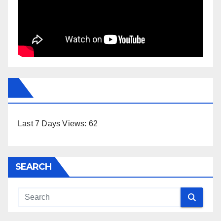
Last 7 Days Views:
62
SEARCH