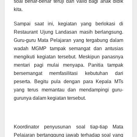
soal benar-benar teruji dan valid bagi anak didik
kita.
Sampai saat ini, kegiatan yang berlokasi di
Restaurant Ujung Landasan masih berlangsung.
Guru-guru Mata Pelajaran yang tergabung dalam
wadah MGMP tampak semangat dan antusias
mengikuti kegiatan tersebut. Meskipun panasnya
mentari pagi mulai menyapa. Panitia tampak
bersemangat memfasilitasi kebutuhan dari
peserta. Begitu pula dengan para Kepala MTs
yang terus memantau dan mendampingi guru-
gurunya dalam kegiatan tersebut.
Koordinator penyusunan soal tiap-tiap Mata
Pelajaran bertanggung jawab terhadap soal yang