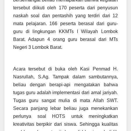
tersebut diikuti oleh 170 peserta dari penyusun
naskah soal dan pentashih yang terdiri dari 12
mata pelajaran. 166 peserta berasal dari guru-
guru di lingkungan KKMTs I Wilayah Lombok
Barat. Adapun 4 orang guru berasal dari MTs
Negeri 3 Lombok Barat.
Acara tersebut di buka oleh Kasi Penmad H.
Nasrullah, S.Ag. Tampak dalam sambutannya,
beliau dengan berapi-api mengatakan bahwa
tugas guru adalah implementasi dari amal jariyah.
Tugas guru sangat mulia di mata Allah SWT.
Secara panjang lebar beliau juga menekankan
perlunya soal HOTS untuk meningkatkan
kreativitas berpikir dari siswa. Sehingga kualitas