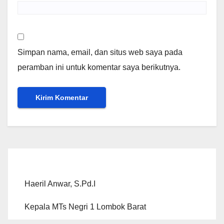
Simpan nama, email, dan situs web saya pada
peramban ini untuk komentar saya berikutnya.
Haeril Anwar, S.Pd.I
Kepala MTs Negri 1 Lombok Barat