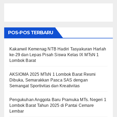
POS-POS TERBARU
Kakanwil Kemenag NTB Hadiri Tasyakuran Harlah
ke-29 dan Lepas Pisah Siswa Kelas IX MTsN 1
Lombok Barat
AKSIOMA 2025 MTsN 1 Lombok Barat Resmi
Dibuka, Semarakkan Pasca SAS dengan
Semangat Sportivitas dan Kreativitas
Pengukuhan Anggota Baru Pramuka MTs. Negeri 1
Lombok Barat Tahun 2025 di Pantai Cemare
Lembar