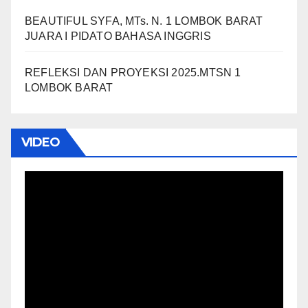
BEAUTIFUL SYFA, MTs. N. 1 LOMBOK BARAT
JUARA I PIDATO BAHASA INGGRIS
REFLEKSI DAN PROYEKSI 2025.MTSN 1
LOMBOK BARAT
VIDEO