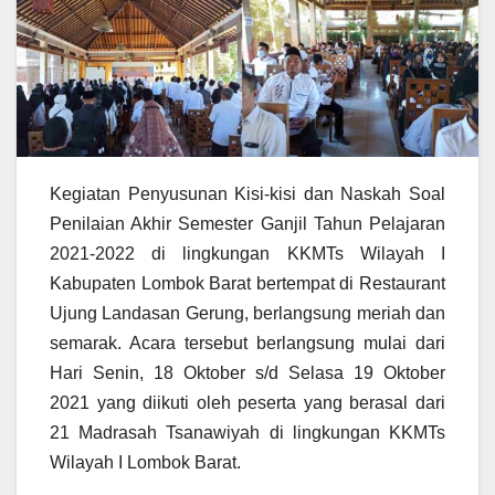
Kegiatan Penyusunan Kisi-kisi dan Naskah Soal
Penilaian Akhir Semester Ganjil Tahun Pelajaran
2021-2022 di lingkungan KKMTs Wilayah I
Kabupaten Lombok Barat bertempat di Restaurant
Ujung Landasan Gerung, berlangsung meriah dan
semarak. Acara tersebut berlangsung mulai dari
Hari Senin, 18 Oktober s/d Selasa 19 Oktober
2021 yang diikuti oleh peserta yang berasal dari
21 Madrasah Tsanawiyah di lingkungan KKMTs
Wilayah I Lombok Barat.