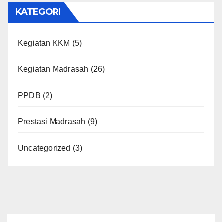
KATEGORI
Kegiatan KKM
(5)
Kegiatan Madrasah
(26)
PPDB
(2)
Prestasi Madrasah
(9)
Uncategorized
(3)