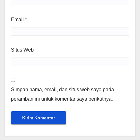
Email
*
Situs Web
Simpan nama, email, dan situs web saya pada
peramban ini untuk komentar saya berikutnya.