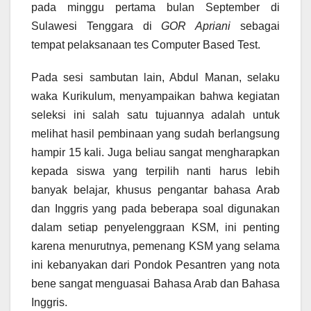
pada minggu pertama bulan September di
Sulawesi Tenggara di
GOR Apriani
sebagai
tempat pelaksanaan tes Computer Based Test.
Pada sesi sambutan lain, Abdul Manan, selaku
waka Kurikulum, menyampaikan bahwa kegiatan
seleksi ini salah satu tujuannya adalah untuk
melihat hasil pembinaan yang sudah berlangsung
hampir 15 kali. Juga beliau sangat mengharapkan
kepada siswa yang terpilih nanti harus lebih
banyak belajar, khusus pengantar bahasa Arab
dan Inggris yang pada beberapa soal digunakan
dalam setiap penyelenggraan KSM, ini penting
karena menurutnya, pemenang KSM yang selama
ini kebanyakan dari Pondok Pesantren yang nota
bene sangat menguasai Bahasa Arab dan Bahasa
Inggris.