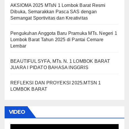
AKSIOMA 2025 MTsN 1 Lombok Barat Resmi
Dibuka, Semarakkan Pasca SAS dengan
Semangat Sportivitas dan Kreativitas
Pengukuhan Anggota Baru Pramuka MTs. Negeri 1
Lombok Barat Tahun 2025 di Pantai Cemare
Lembar
BEAUTIFUL SYFA, MTs. N. 1 LOMBOK BARAT
JUARA I PIDATO BAHASA INGGRIS
REFLEKSI DAN PROYEKSI 2025.MTSN 1
LOMBOK BARAT
VIDEO