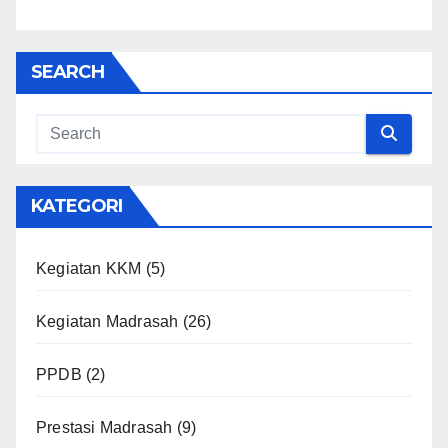
SEARCH
KATEGORI
Kegiatan KKM
(5)
Kegiatan Madrasah
(26)
PPDB
(2)
Prestasi Madrasah
(9)