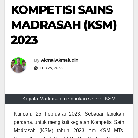
KOMPETISI SAINS
MADRASAH (KSM)
2023
By
Akmal Akmaludin
FEB 25, 2023
Kepala Madrasah membukan seleksi KSM
Kuripan, 25 Februarai 2023. Sebagai langkah
perdana, untuk mengikuti kegiatan Kompetisi Sain
Madrasah (KSM) tahun 2023, tim KSM MTs.