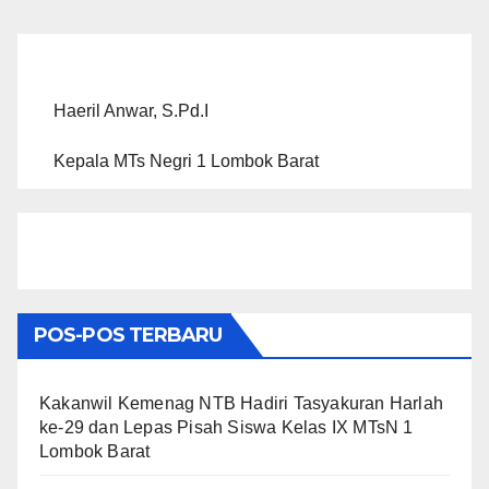
Haeril Anwar, S.Pd.I
Kepala MTs Negri 1 Lombok Barat
POS-POS TERBARU
Kakanwil Kemenag NTB Hadiri Tasyakuran Harlah
ke-29 dan Lepas Pisah Siswa Kelas IX MTsN 1
Lombok Barat