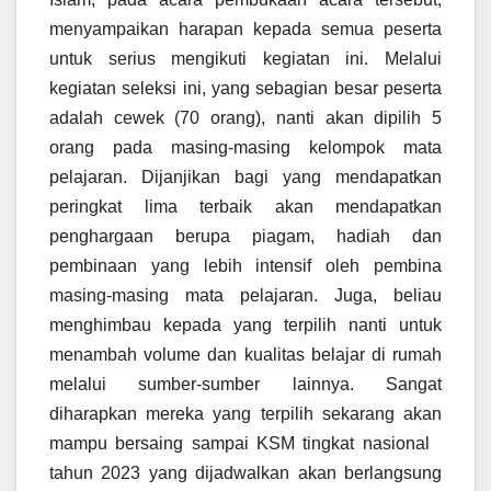
menyampaikan harapan kepada semua peserta
untuk serius mengikuti kegiatan ini. Melalui
kegiatan seleksi ini, yang sebagian besar peserta
adalah cewek (70 orang), nanti akan dipilih 5
orang pada masing-masing kelompok mata
pelajaran. Dijanjikan bagi yang mendapatkan
peringkat lima terbaik akan mendapatkan
penghargaan berupa piagam, hadiah dan
pembinaan yang lebih intensif oleh pembina
masing-masing mata pelajaran. Juga, beliau
menghimbau kepada yang terpilih nanti untuk
menambah volume dan kualitas belajar di rumah
melalui sumber-sumber lainnya. Sangat
diharapkan mereka yang terpilih sekarang akan
mampu bersaing sampai KSM tingkat nasional
tahun 2023 yang dijadwalkan akan berlangsung