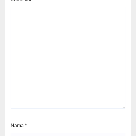
Nama
*