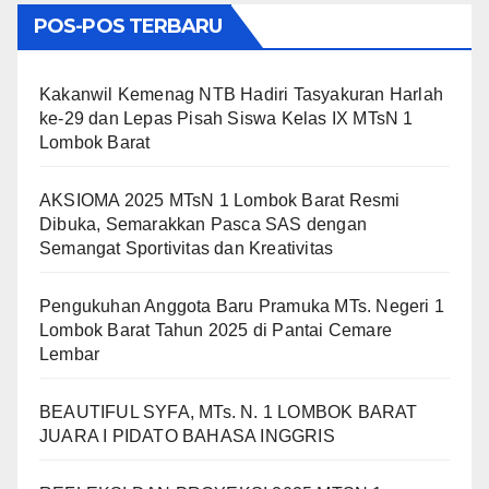
POS-POS TERBARU
Kakanwil Kemenag NTB Hadiri Tasyakuran Harlah
ke-29 dan Lepas Pisah Siswa Kelas IX MTsN 1
Lombok Barat
AKSIOMA 2025 MTsN 1 Lombok Barat Resmi
Dibuka, Semarakkan Pasca SAS dengan
Semangat Sportivitas dan Kreativitas
Pengukuhan Anggota Baru Pramuka MTs. Negeri 1
Lombok Barat Tahun 2025 di Pantai Cemare
Lembar
BEAUTIFUL SYFA, MTs. N. 1 LOMBOK BARAT
JUARA I PIDATO BAHASA INGGRIS