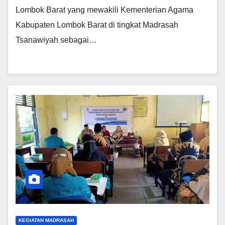
Lombok Barat yang mewakili Kementerian Agama
Kabupaten Lombok Barat di tingkat Madrasah
Tsanawiyah sebagai…
KEGIATAN MADRASAH