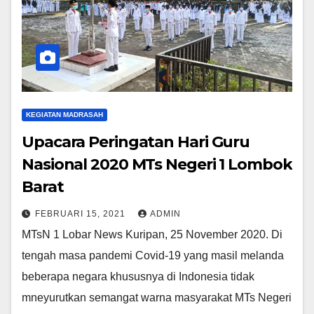
KEGIATAN MADRASAH
Upacara Peringatan Hari Guru
Nasional 2020 MTs Negeri 1 Lombok
Barat
FEBRUARI 15, 2021
ADMIN
MTsN 1 Lobar News Kuripan, 25 November 2020. Di
tengah masa pandemi Covid-19 yang masil melanda
beberapa negara khususnya di Indonesia tidak
mneyurutkan semangat warna masyarakat MTs Negeri