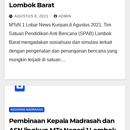
Lombok Barat
AGUSTUS 8, 2021
ADMIN
MTsN 1 Lobar News Kuripan,6 Agustus 2021. Tim
Satuan Pendidikan Anti Bencana (SPAB) Lombok
Barat mengadakan sosialisasi dan simulasi terkait
dengan pengenalan dan penanganan bencana yang
mungkin terjadi di satuan…
KEGIATAN MADRASAH
Pembinaan Kepala Madrasah dan