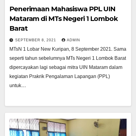
Penerimaan Mahasiswa PPL UIN
Mataram di MTs Negeri 1 Lombok
Barat
SEPTEMBER 8, 2021
ADMIN
MTsN 1 Lobar New Kuripan, 8 September 2021. Sama
seperti tahun sebelumnya MTs Negeri 1 Lombok Barat
dipercayakan lagi sebagai mitra UIN Mataram dalam
kegiatan Prakrik Pengalaman Lapangan (PPL)
untuk…