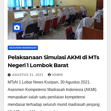
KEGIATAN MADRASAH
Pelaksanaan Simulasi AKMI di MTs
Negeri 1 Lombok Barat
AGUSTUS 31, 2021
ADMIN
MTsN 1 Lobar News Kuripan, 30 Agustus 2021.
Asesmen Kompetensi Madrasah Indonesia (AKMI)
merupakan salah satu penilaian kompetensi
mendasar terhadap seluruh murid madrasah jenjang