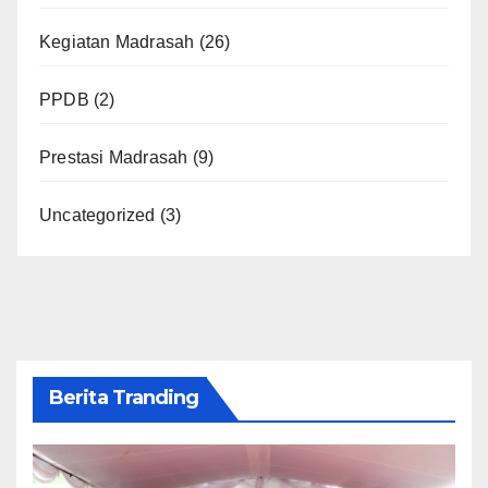
Kegiatan Madrasah
(26)
PPDB
(2)
Prestasi Madrasah
(9)
Uncategorized
(3)
Berita Tranding